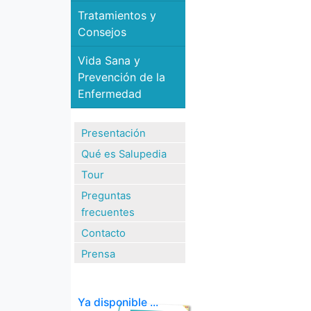
Tratamientos y
Consejos
Vida Sana y
Prevención de la
Enfermedad
Presentación
Qué es Salupedia
Tour
Preguntas
frecuentes
Contacto
Prensa
Ya disponible ...