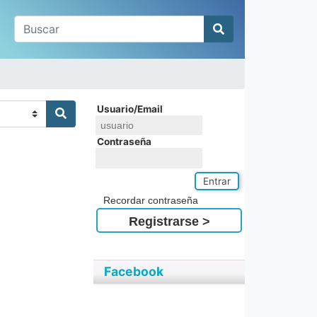
Buscar
Usuario/Email
Contraseña
Entrar
Recordar contraseña
Registrarse >
Facebook