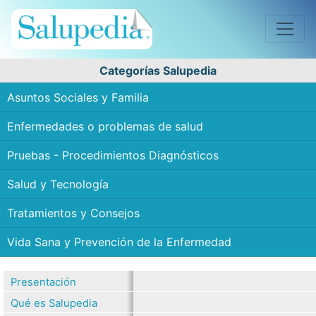
Categorías Salupedia
Asuntos Sociales y Familia
Enfermedades o problemas de salud
Pruebas - Procedimientos Diagnósticos
Salud y Tecnología
Tratamientos y Consejos
Vida Sana y Prevención de la Enfermedad
Presentación
Qué es Salupedia