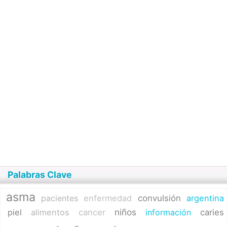
Palabras Clave
asma
pacientes
enfermedad
convulsión
argentina
niños
piel
alimentos
cancer
información
caries