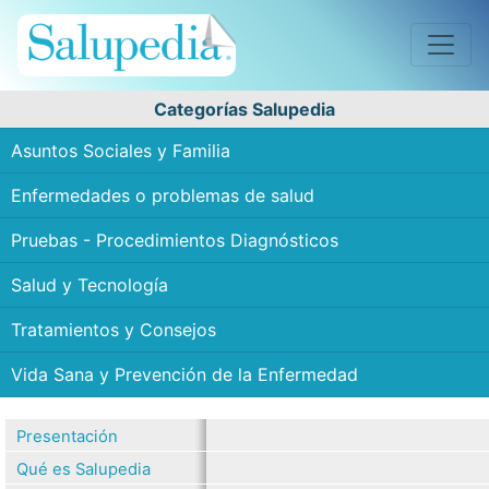
Categorías Salupedia
Asuntos Sociales y Familia
Enfermedades o problemas de salud
Pruebas - Procedimientos Diagnósticos
Salud y Tecnología
Tratamientos y Consejos
Vida Sana y Prevención de la Enfermedad
Presentación
Qué es Salupedia