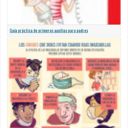
Guía práctica de primeros auxilios para padres