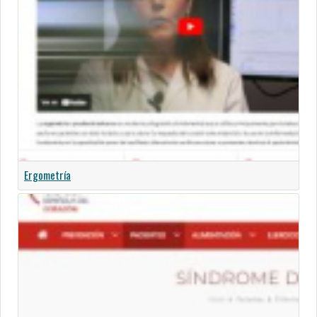
Ergometría