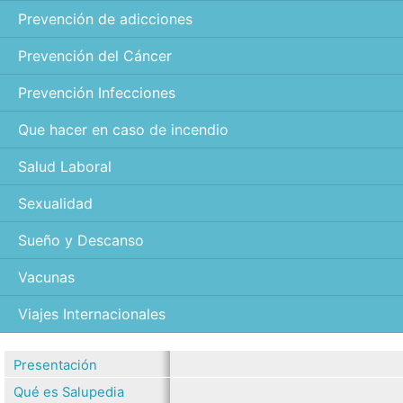
Prevención de adicciones
Prevención del Cáncer
Prevención Infecciones
Que hacer en caso de incendio
Salud Laboral
Sexualidad
Sueño y Descanso
Vacunas
Viajes Internacionales
Presentación
Qué es Salupedia