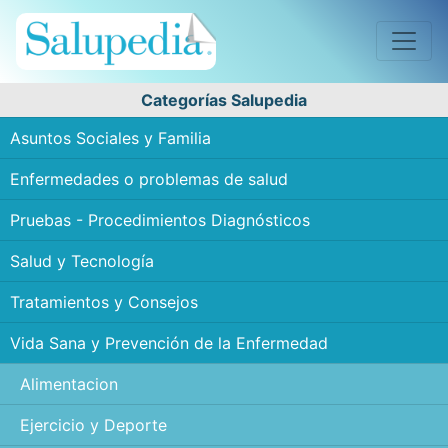
Categorías Salupedia
Asuntos Sociales y Familia
Enfermedades o problemas de salud
Pruebas - Procedimientos Diagnósticos
Salud y Tecnología
Tratamientos y Consejos
Vida Sana y Prevención de la Enfermedad
Alimentacion
Ejercicio y Deporte