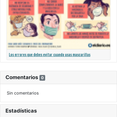
Los errores que debes evitar cuando usas mascarillas
Comentarios
0
Sin comentarios
Estadísticas