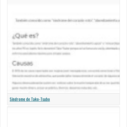
Síndrome de Tako-Tsubo