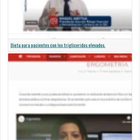
Dieta para pacientes con los trigliceridos elevados.