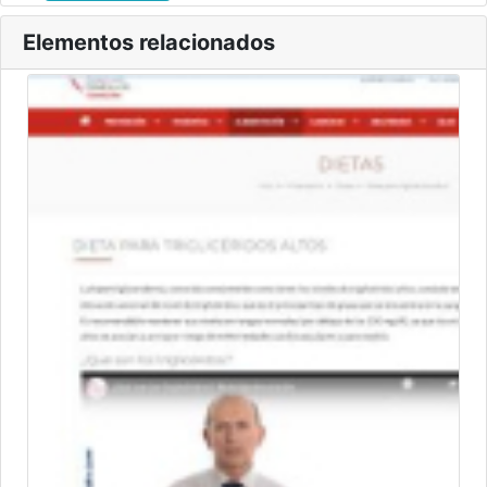
Elementos relacionados