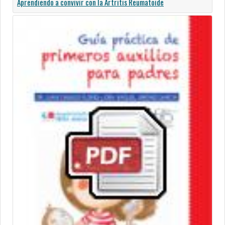
Aprendiendo a convivir con la Artritis Reumatoide