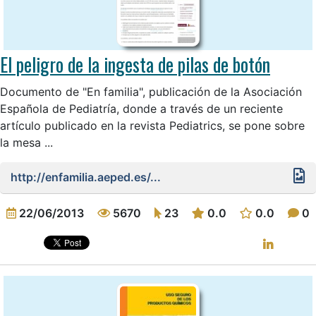
El peligro de la ingesta de pilas de botón
Documento de "En familia", publicación de la Asociación
Española de Pediatría, donde a través de un reciente
artículo publicado en la revista Pediatrics, se pone sobre
la mesa ...
http://enfamilia.aeped.es/...
22/06/2013
5670
23
0.0
0.0
0