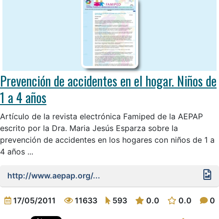
Prevención de accidentes en el hogar. Niños de
1 a 4 años
Artículo de la revista electrónica Famiped de la AEPAP
escrito por la Dra. Maria Jesús Esparza sobre la
prevención de accidentes en los hogares con niños de 1 a
4 años ...
http://www.aepap.org/...
17/05/2011
11633
593
0.0
0.0
0