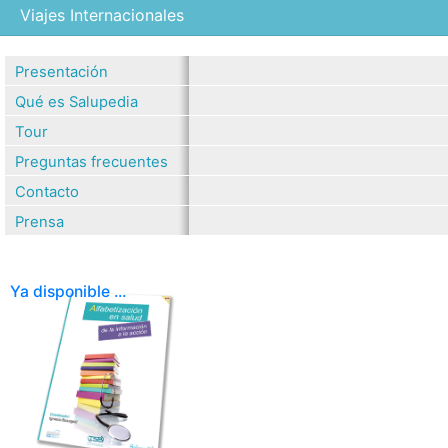
Viajes Internacionales
Presentación
Qué es Salupedia
Tour
Preguntas frecuentes
Contacto
Prensa
Ya disponible ...