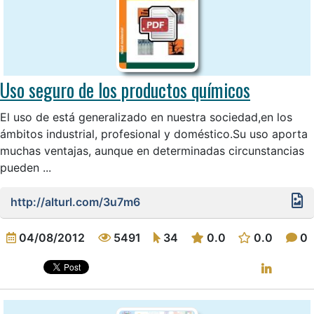
Uso seguro de los productos químicos
El uso de está generalizado en nuestra sociedad,en los
ámbitos industrial, profesional y doméstico.Su uso aporta
muchas ventajas, aunque en determinadas circunstancias
pueden ...
http://alturl.com/3u7m6
04/08/2012
5491
34
0.0
0.0
0