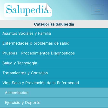
Categorías Salupedia
Asuntos Sociales y Familia
Enfermedades o problemas de salud
Pruebas - Procedimientos Diagnósticos
Salud y Tecnología
Tratamientos y Consejos
Vida Sana y Prevención de la Enfermedad
Alimentacion
Ejercicio y Deporte