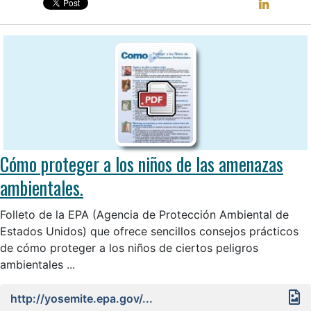
Cómo proteger a los niños de las amenazas
ambientales.
Folleto de la EPA (Agencia de Protección Ambiental de
Estados Unidos) que ofrece sencillos consejos prácticos
de cómo proteger a los niños de ciertos peligros
ambientales ...
http://yosemite.epa.gov/...