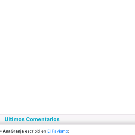
Ultimos Comentarios
• AnaGranja
escribió en
El Favismo
: