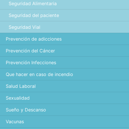
Seguridad Alimentaria
Seguridad del paciente
Seguridad Vial
Prevención de adicciones
Prevención del Cáncer
Prevención Infecciones
Que hacer en caso de incendio
Salud Laboral
Sexualidad
Sueño y Descanso
Vacunas