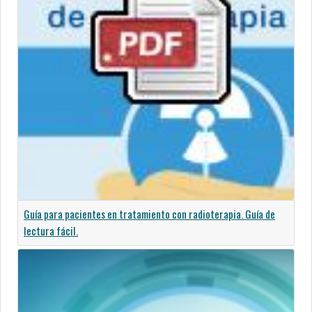
Guía para pacientes en tratamiento con radioterapia. Guía de
lectura fácil.