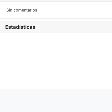
Sin comentarios
Estadísticas