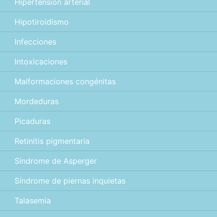
Hipertensión arterial
Hipotiroidismo
Infecciones
Intoxicaciones
Malformaciones congénitas
Mordeduras
Picaduras
Retinitis pigmentaria
Síndrome de Asperger
Síndrome de piernas inquietas
Talasemia