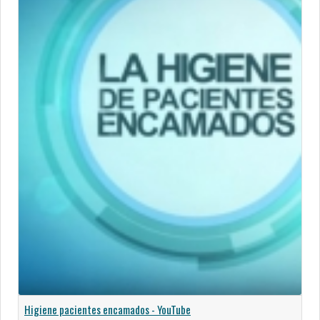
Higiene pacientes encamados - YouTube