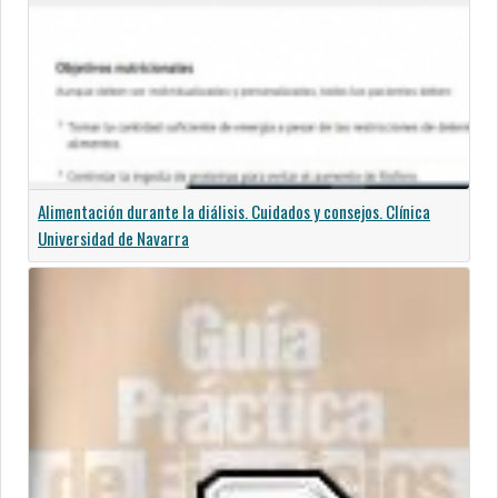
Alimentación durante la diálisis. Cuidados y consejos. Clínica
Universidad de Navarra