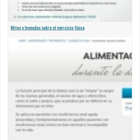
Mitos y leyendas sobre el ejercicio físico