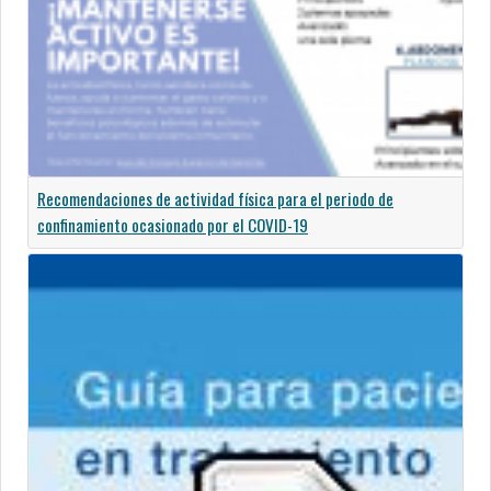
Recomendaciones de actividad física para el periodo de
confinamiento ocasionado por el COVID-19