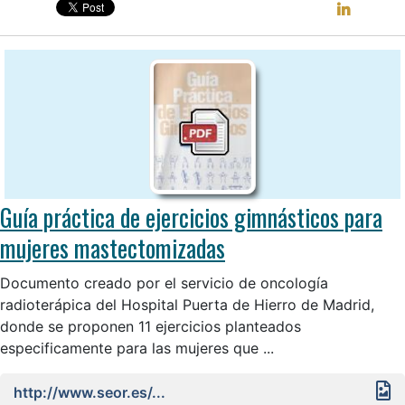
Guía práctica de ejercicios gimnásticos para
mujeres mastectomizadas
Documento creado por el servicio de oncología
radioterápica del Hospital Puerta de Hierro de Madrid,
donde se proponen 11 ejercicios planteados
especificamente para las mujeres que ...
http://www.seor.es/...