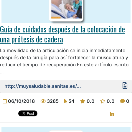
Guía de cuidados después de la colocación de
una prótesis de cadera
La movilidad de la articulación se inicia inmediatamente
después de la cirugía para así fortalecer la musculatura y
reducir el tiempo de recuperación.En este artículo escrito
...
http://muysaludable.sanitas.es/...
06/10/2018
3285
54
0.0
0.0
0