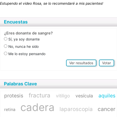
Estupendo el video Rosa, se lo recomendaré a mis pacientes!
Encuestas
¿Eres donante de sangre?
Sí, ya soy donante
No, nunca he sido
Me lo estoy pensando
Ver resultados
Votar
Palabras Clave
fractura
protesis
aquiles
vitiligo
vesícula
cadera
laparoscopia
cancer
retina