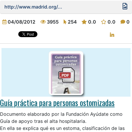
http://www.madrid.org/...
04/08/2012
3955
254
0.0
0.0
0
Guía práctica para personas ostomizadas
Documento elaborado por la Fundación Ayúdate como
Guía de apoyo tras el alta hospitalaria.
En ella se explica qué es un estoma, clasificación de las