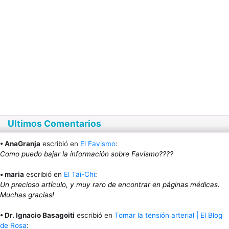
Ultimos Comentarios
• AnaGranja
escribió en
El Favismo
:
Como puedo bajar la información sobre Favismo????
• maria
escribió en
El Tai-Chi
:
Un precioso artículo, y muy raro de encontrar en páginas médicas.
Muchas gracias!
• Dr. Ignacio Basagoiti
escribió en
Tomar la tensión arterial | El Blog
de Rosa
: