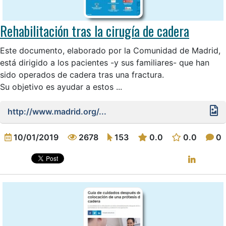
Rehabilitación tras la cirugía de cadera
Este documento, elaborado por la Comunidad de Madrid,
está dirigido a los pacientes -y sus familiares- que han
sido operados de cadera tras una fractura.
Su objetivo es ayudar a estos ...
http://www.madrid.org/...
10/01/2019
2678
153
0.0
0.0
0