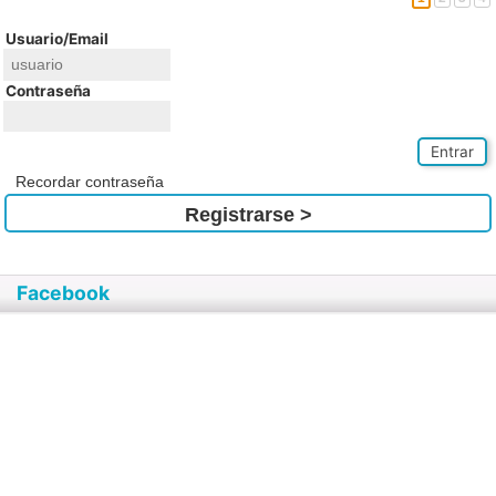
Usuario/Email
Contraseña
Entrar
Recordar contraseña
Registrarse >
Facebook