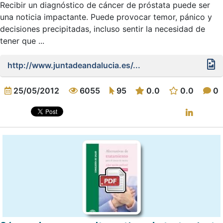
Recibir un diagnóstico de cáncer de próstata puede ser
una noticia impactante. Puede provocar temor, pánico y
decisiones precipitadas, incluso sentir la necesidad de
tener que ...
http://www.juntadeandalucia.es/...
25/05/2012
6055
95
0.0
0.0
0