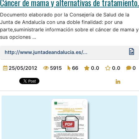
Cáncer de mama y alternativas de tratamiento.
Documento elaborado por la Consejería de Salud de la
Junta de Andalucía con una doble finalidad: por una
parte,suministrarle información sobre el cáncer de mama y
sus opciones ...
http://www.juntadeandalucia.es/...
25/05/2012
5915
66
0.0
0.0
0