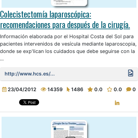
Colecistectomía laparoscópica:
recomendaciones para después de la cirugía.
Información elaborada por el Hospital Costa del Sol para
pacientes intervenidos de vesícula mediante laparoscopia,
donde se exp'lican los cuidados que debe seguirse con la
...
http://www.hcs.es/...
23/04/2012
14359
1486
0.0
0.0
0