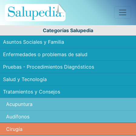
Categorías Salupedia
Asuntos Sociales y Familia
Enfermedades o problemas de salud
Pruebas - Procedimientos Diagnósticos
Salud y Tecnología
Tratamientos y Consejos
Acupuntura
Audífonos
Cirugía