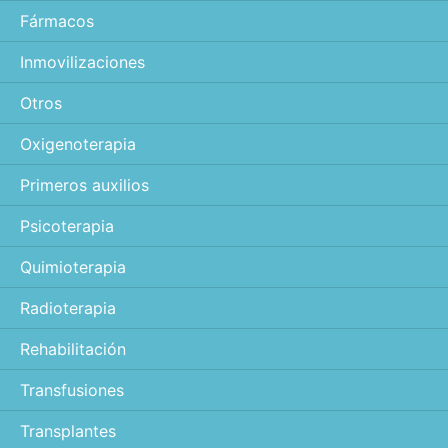
Fármacos
Inmovilizaciones
Otros
Oxigenoterapia
Primeros auxilios
Psicoterapia
Quimioterapia
Radioterapia
Rehabilitación
Transfusiones
Transplantes