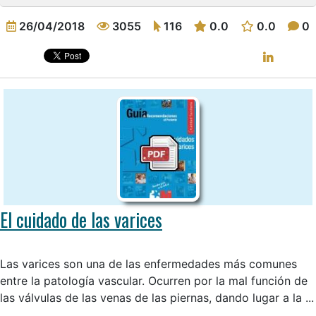
26/04/2018
3055
116
0.0
0.0
0
El cuidado de las varices
Las varices son una de las enfermedades más comunes
entre la patología vascular. Ocurren por la mal función de
las válvulas de las venas de las piernas, dando lugar a la ...