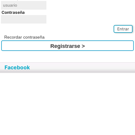
Contraseña
Entrar
Recordar contraseña
Registrarse >
Facebook