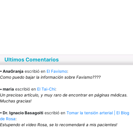
Ultimos Comentarios
• AnaGranja
escribió en
El Favismo
:
Como puedo bajar la información sobre Favismo????
• maria
escribió en
El Tai-Chi
:
Un precioso artículo, y muy raro de encontrar en páginas médicas.
Muchas gracias!
• Dr. Ignacio Basagoiti
escribió en
Tomar la tensión arterial | El Blog
de Rosa
:
Estupendo el video Rosa, se lo recomendaré a mis pacientes!