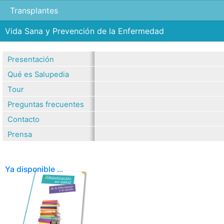
Transplantes
Vida Sana y Prevención de la Enfermedad
Presentación
Qué es Salupedia
Tour
Preguntas frecuentes
Contacto
Prensa
Ya disponible ...