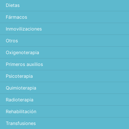
Dietas
Fármacos
Inmovilizaciones
Otros
Oxigenoterapia
Primeros auxilios
Psicoterapia
Quimioterapia
Radioterapia
Rehabilitación
Transfusiones