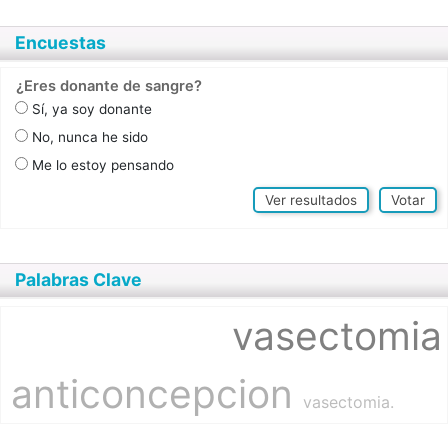
Encuestas
¿Eres donante de sangre?
Sí, ya soy donante
No, nunca he sido
Me lo estoy pensando
Ver resultados
Votar
Palabras Clave
vasectomia
anticoncepcion
vasectomia.