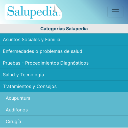
Categorías Salupedia
Asuntos Sociales y Familia
Enfermedades o problemas de salud
Pruebas - Procedimientos Diagnósticos
Salud y Tecnología
Tratamientos y Consejos
Acupuntura
Audífonos
Cirugía