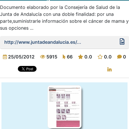
Documento elaborado por la Consejería de Salud de la
Junta de Andalucía con una doble finalidad: por una
parte,suministrarle información sobre el cáncer de mama y
sus opciones ...
http://www.juntadeandalucia.es/...
25/05/2012
5915
66
0.0
0.0
0