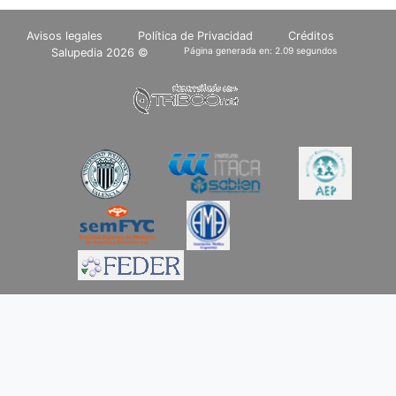
Avisos legales
Política de Privacidad
Créditos
Página generada en: 2.09 segundos
Salupedia 2026 ©