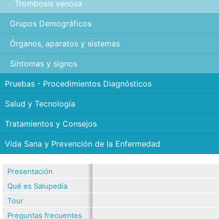
Trombosis venosa
Grupos Demográficos
Órganos, aparatos y sistemas
Síntomas y signos
Pruebas - Procedimientos Diagnósticos
Salud y Tecnología
Tratamientos y Consejos
Vida Sana y Prevención de la Enfermedad
Presentación
Qué es Salupedia
Tour
Preguntas frecuentes