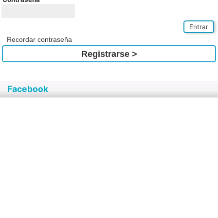
Entrar
Recordar contraseña
Registrarse >
Facebook