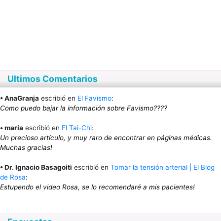
Ultimos Comentarios
• AnaGranja
escribió en
El Favismo
:
Como puedo bajar la información sobre Favismo????
• maria
escribió en
El Tai-Chi
:
Un precioso artículo, y muy raro de encontrar en páginas médicas.
Muchas gracias!
• Dr. Ignacio Basagoiti
escribió en
Tomar la tensión arterial | El Blog
de Rosa
:
Estupendo el video Rosa, se lo recomendaré a mis pacientes!