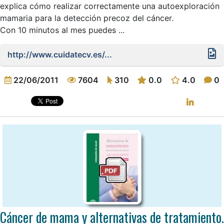
explica cómo realizar correctamente una autoexploración
mamaria para la detección precoz del cáncer.
Con 10 minutos al mes puedes ...
http://www.cuidatecv.es/...
22/06/2011
7604
310
0.0
4.0
0
Cáncer de mama y alternativas de tratamiento.