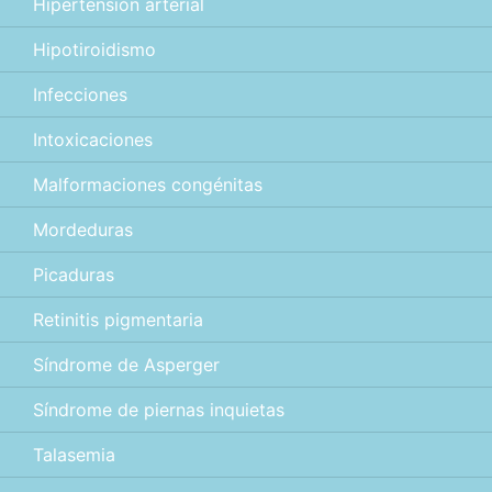
Hipertensión arterial
Hipotiroidismo
Infecciones
Intoxicaciones
Malformaciones congénitas
Mordeduras
Picaduras
Retinitis pigmentaria
Síndrome de Asperger
Síndrome de piernas inquietas
Talasemia